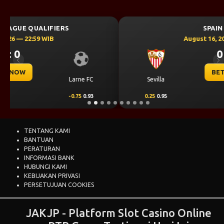
SPAIN LA LIGA
August 16, 2026 — 02:30 WIB
0 : 0
Previous
Ne
BET NOW
Sevilla
Rayo Vallecano
0.25
0.95
-0.25
0.95
TENTANG KAMI
BANTUAN
PERATURAN
INFORMASI BANK
HUBUNGI KAMI
KEBIJAKAN PRIVASI
PERSETUJUAN COOKIES
JAKJP - Platform Slot Casino Online