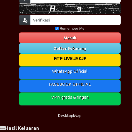
Remember Me
Masuk
Daftar Sekarang
RTP LIVE JAKJP
WhatsApp Official
FACEBOOK OFFICIAL
VPN gratis & ringan
Desktop
Wap
Hasil Keluaran