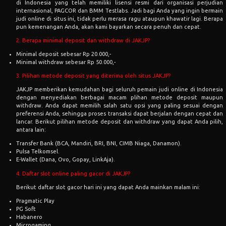
di Indonesia yang telah memiliki lisensi resmi dari organisasi perjudian
internasional, PAGCOR dan BMM Testlabs. Jadi bagi Anda yang ingin bermain
judi online di situs ini, tidak perlu merasa ragu ataupun khawatir lagi. Berapa
pun kemenangan Anda, akan kami bayarkan secara penuh dan cepat.
2. Berapa minimal deposit dan withdraw di JAKJP?
Minimal deposit sebesar Rp 20.000,-
Minimal withdraw sebesar Rp 50.000,-
3. Pilihan metode deposit yang diterima oleh situs JAKJP?
JAKJP memberikan kemudahan bagi seluruh pemain judi online di Indonesia
dengan menyediakan berbagai macam plihan metode deposit maupun
withdraw. Anda dapat memilih salah satu opsi yang paling sesuai dengan
preferensi Anda, sehingga proses transaksi dapat berjalan dengan cepat dan
lancar. Berikut pilihan metode deposit dan withdraw yang dapat Anda pilih,
antara lain:
Transfer Bank (BCA, Mandiri, BRI, BNI, CIMB Niaga, Danamon).
Pulsa Telkomsel.
E-Wallet (Dana, Ovo, Gopay, LinkAja).
4. Daftar slot online paling gacor di JAKJP?
Berikut daftar slot gacor hari ini yang dapat Anda mainkan malam ini:
Pragmatic Play
PG Soft
Habanero
Microgaming