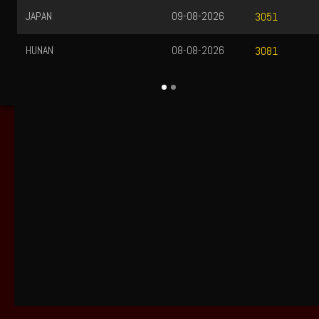
09-08-2026
MAURITIUS
3051
08-08-2026
GUINEA
3081