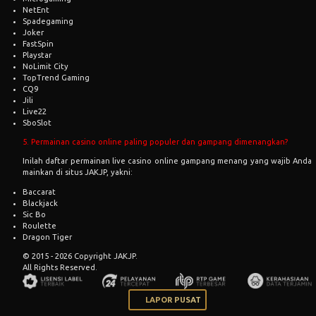
NetEnt
Spadegaming
Joker
FastSpin
Playstar
NoLimit City
TopTrend Gaming
CQ9
Jili
Live22
SboSlot
5. Permainan casino online paling populer dan gampang dimenangkan?
Inilah daftar permainan live casino online gampang menang yang wajib Anda
mainkan di situs JAKJP, yakni:
Baccarat
Blackjack
Sic Bo
Roulette
Dragon Tiger
© 2015 - 2026 Copyright JAKJP.
All Rights Reserved.
LAPOR PUSAT