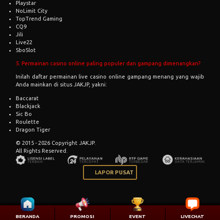
Playstar
NoLimit City
TopTrend Gaming
CQ9
Jili
Live22
SboSlot
5. Permainan casino online paling populer dan gampang dimenangkan?
Inilah daftar permainan live casino online gampang menang yang wajib
Anda mainkan di situs JAKJP, yakni:
Baccarat
Blackjack
Sic Bo
Roulette
Dragon Tiger
© 2015 - 2026 Copyright JAKJP.
All Rights Reserved.
LAPOR PUSAT
BERANDA
PROMOSI
EVENT
LIVECHAT