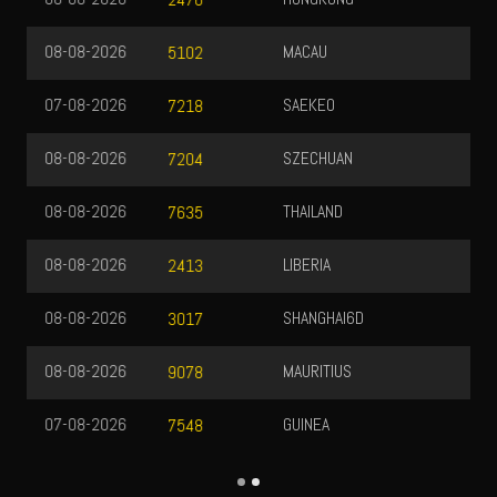
MACAU
08-08-2026
2957
SAEKEO
08-08-2026
6721
SZECHUAN
08-08-2026
0558
THAILAND
07-08-2026
5917
LIBERIA
07-08-2026
6326
SHANGHAI6D
08-08-2026
6127
MAURITIUS
07-08-2026
5633
GUINEA
07-08-2026
3512