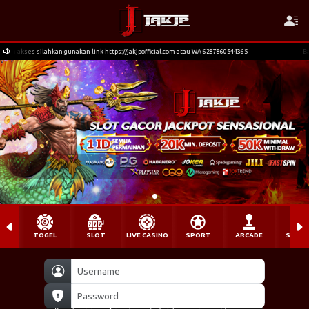
ahkan gunakan link https://jakjpofficial.com atau WA 6287860544365
Bagi member yg 
TOGEL
SLOT
LIVE CASINO
SPORT
ARCADE
SABU