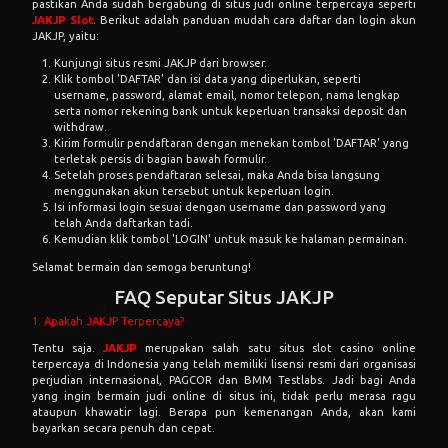
pastikan Anda sudah bergabung di situs judi online terpercaya seperti
JAKJP Slot
. Berikut adalah panduan mudah cara daftar dan login akun
JAKJP, yaitu:
Kunjungi situs resmi JAKJP dari browser.
Klik tombol 'DAFTAR' dan isi data yang diperlukan, seperti
username, password, alamat email, nomor telepon, nama lengkap
serta nomor rekening bank untuk keperluan transaksi deposit dan
withdraw.
Kirim formulir pendaftaran dengan menekan tombol 'DAFTAR' yang
terletak persis di bagian bawah formulir.
Setelah proses pendaftaran selesai, maka Anda bisa langsung
menggunakan akun tersebut untuk keperluan login.
Isi informasi login sesuai dengan username dan password yang
telah Anda daftarkan tadi.
Kemudian klik tombol 'LOGIN' untuk masuk ke halaman permainan.
Selamat bermain dan semoga beruntung!
FAQ Seputar Situs JAKJP
1. Apakah JAKJP Terpercaya?
Tentu saja.
JAKJP
merupakan salah satu situs slot casino online
terpercaya di Indonesia yang telah memiliki lisensi resmi dari organisasi
perjudian internasional, PAGCOR dan BMM Testlabs. Jadi bagi Anda
yang ingin bermain judi online di situs ini, tidak perlu merasa ragu
ataupun khawatir lagi. Berapa pun kemenangan Anda, akan kami
bayarkan secara penuh dan cepat.