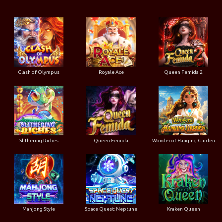
Clash of Olympus
Royale Ace
Queen Femida 2
Slithering Riches
Queen Femida
Wonder of Hanging Garden
Mahjong Style
Space Quest: Neptune
Kraken Queen