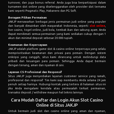
turnover, dan juga bonus referral. Anda juga bisa berpartisipasi dalam
turnamen slot online yang diselenggarakan oleh provider slot ternama
kami seperti Pragmatic Play, Habanero dan PG Soft.
Beragam Pilihan Permainan
JAKJP menawarkan berbagai jenis permainan judi online yang populer
dan banyak dimainkan oleh masyarakat Indonesia, seperti
slot online
,
live casino, togel online, judi bola, tembak ikan dan sabung ayam. Anda
dapat menikmati semua permainan yang kami sediakan cukup dengan 1
akun dan minimal deposit sebesar 20.000 rupiah.
Keamanan dan Kepercayaan
JAKJP adalah platform game slot & casino online terpercaya yang selalu
memprioritaskan keamanan dan privasi para pemain. Dengan sistem
enkripsi yang canggih, situs kami dirancang untuk melindungi data
pribadi dan keuangan para pemain. Sehingga Anda dapat bermain
dengan tenang, aman dan nyaman di sini.
Layanan CS Profesional dan Responsif
Situs JAKJP juga menyediakan layanan customer service yang ramah,
profesional dan responsif. Tim kami siap membantu Anda selama 24 jam
penuh setiap harinya. Hubungi kontak yang tertera di halaman situs ini
jika Anda mengalami kendala atau permasalah terkait permainan,
transaksi deposit / withdraw maupun hal teknis lainnya.
Cara Mudah Daftar dan Login Akun Slot Casino
Online di Situs JAKJP
Untuk bermain judi slot dan casino online yang aman dan nyaman,