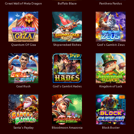
Great Wall of Meta Dragon
Buffalo Blaze
Panthera Pardus
Quantum Of Giza
Shipwrecked Riches
God's Gambit: Zeus
Goal Rush
God's Gambit Hades
Kingdom of Luck
Santa's Payday
Bloodmoon Amazonia
Block Buster