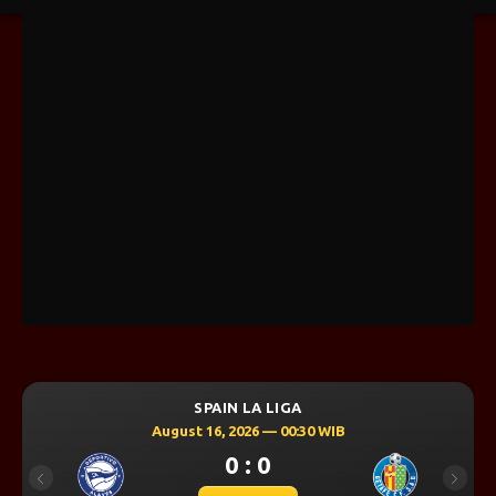
SPAIN LA LIGA
August 16, 2026 — 00:30 WIB
0 : 0
Previous
Next