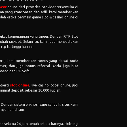
acor
online dari provider-provider terkemuka di
nan yang transparan dan adil, kami memberikan
h ketika bermain game slot & casino online di
ingkat kemenangan yang tinggi. Dengan RTP Slot
ah jackpot. Selain itu, kami juga menyediakan
 tertinggi hari ini.
aru, kami memberikan bonus yang dapat Anda
ver, dan juga bonus referral. Anda juga bisa
anero dan PG Soft.
eperti
slot online
, live casino, togel online, judi
nimal deposit sebesar 20.000 rupiah.
Dengan sistem enkripsi yang canggih, situs kami
nyaman di sini.
da selama 24 jam penuh setiap harinya. Hubungi