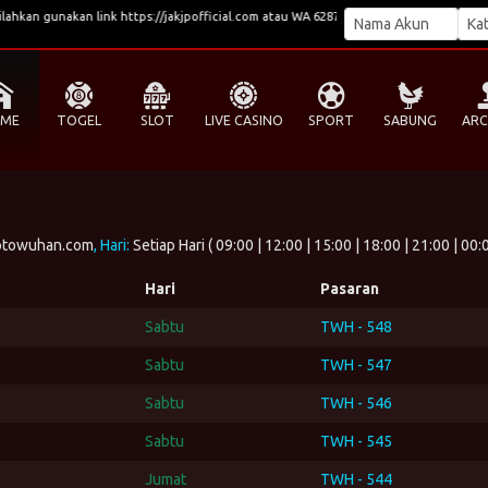
 gunakan link https://jakjpofficial.com atau WA 6287860544365
Bagi m
ME
TOGEL
SLOT
LIVE CASINO
SPORT
SABUNG
ARC
towuhan.com
, Hari:
Setiap Hari ( 09:00 | 12:00 | 15:00 | 18:00 | 21:00 | 00:
Hari
Pasaran
Sabtu
TWH - 548
Sabtu
TWH - 547
Sabtu
TWH - 546
Sabtu
TWH - 545
Jumat
TWH - 544