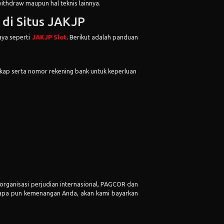
withdraw maupun hal teknis lainnya.
 di Situs JAKJP
aya seperti
JAKJP Slot
. Berikut adalah panduan
gkap serta nomor rekening bank untuk keperluan
i organisasi perjudian internasional, PAGCOR dan
 Berapa pun kemenangan Anda, akan kami bayarkan