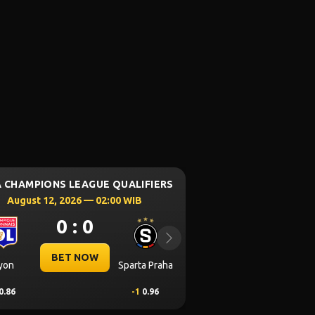
/8/2026
7/8/2026
7/8/2026
A CHAMPIONS LEAGUE QUALIFIERS
August 11, 2026 — 22:59 WIB
0 : 0
Next
BET NOW
Union Saint-
 Glimt
Gilloise
5
0.82
-0.75
1.00