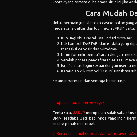
kontak yang tertera di halaman situs ini jika A
Cara Mudah Daf
Untuk bermain judi slot dan casino online yang
mudah cara daftar dan login akun JAKJP, yaitu:
Kunjungi situs resmi JAKJP dari browser.
Klik tombol 'DAFTAR' dan isi data yang di
transaksi deposit dan withdraw.
Kirim formulir pendaftaran dengan menekan
Setelah proses pendaftaran selesai, maka 
Isi informasi login sesuai dengan usernam
Kemudian klik tombol 'LOGIN' untuk masuk
Selamat bermain dan semoga beruntung!
1. Apakah JAKJP Terpercaya?
Tentu saja.
JAKJP
merupakan salah satu situs sl
BMM Testlabs. Jadi bagi Anda yang ingin bermai
secara penuh dan cepat.
2. Berapa minimal deposit dan withdraw di JAK