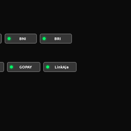
BNI
BRI
GOPAY
LinkAja