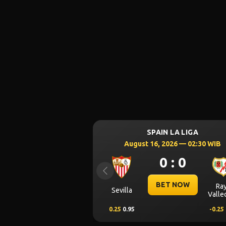
7/8/2026
7/8/2026
8/8/20
UEFA CHAMPIONS LEAGUE QUALIF
August 12, 2026 — 01:30 WIB
0 : 0
Previous
BET NOW
SK Sturm
Fener
Graz
-0.5
0.95
0.5
0