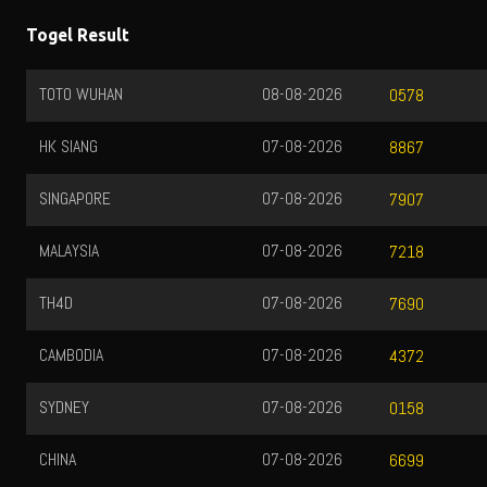
Togel Result
N
08-08-2026
TAIWAN
0578
07-08-2026
HONGKONG
8867
07-08-2026
MACAU
7907
07-08-2026
SAEKEO
7218
07-08-2026
SZECHUAN
7690
07-08-2026
THAILAND
4372
07-08-2026
LIBERIA
0158
07-08-2026
SHANGHAI6D
6699