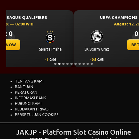
UEFA CHAMPIONS LEAGUE QUALIFIERS
August 12, 2026 — 01:30 WIB
0 : 0
Previous
Ne
BET NOW
SK Sturm Graz
Fenerbahce
-0.5
0.95
0.5
0.87
TENTANG KAMI
BANTUAN
PERATURAN
INFORMASI BANK
HUBUNGI KAMI
KEBIJAKAN PRIVASI
PERSETUJUAN COOKIES
JAKJP - Platform Slot Casino Online