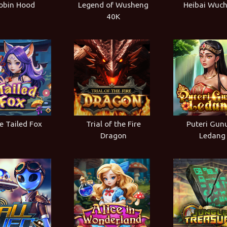
obin Hood
Legend of Wusheng
Heibai Wuc
40K
e Tailed Fox
Trial of the Fire
Puteri Gun
Dragon
Ledang