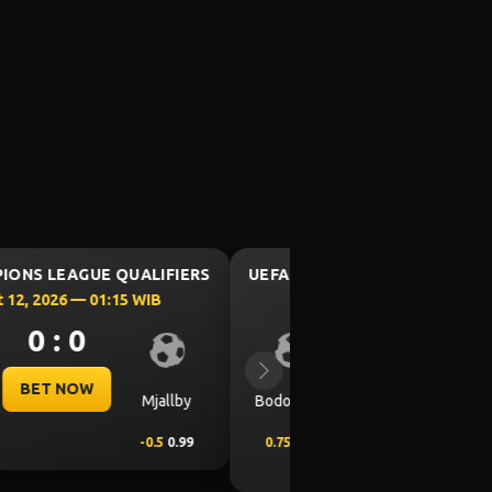
/8/2026
6/8/2026
6/8/2026
f Ninja
Wizard of Oz
FOOTBALL F24 INTERNATIONAL
FRIENDLY
August 7, 2026 — 15:30 WIB
0 : 0
Next
BET NOW
rance
e-Hungary
0
0.00
0.00
0.00