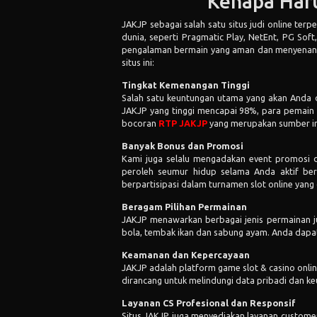
Kenapa Haru
JAKJP sebagai salah satu situs judi online ter
dunia, seperti Pragmatic Play, NetEnt, PG So
pengalaman bermain yang aman dan menyenangka
situs ini:
Tingkat Kemenangan Tinggi
Salah satu keuntungan utama yang akan Anda da
JAKJP yang tinggi mencapai 98%, para pemain 
bocoran
RTP JAKJP
yang merupakan sumber info
Banyak Bonus dan Promosi
Kami juga selalu mengadakan event promosi
peroleh seumur hidup selama Anda aktif berm
berpartisipasi dalam turnamen slot online yang
Beragam Pilihan Permainan
JAKJP menawarkan berbagai jenis permainan ju
bola, tembak ikan dan sabung ayam. Anda dapa
Keamanan dan Kepercayaan
JAKJP adalah platform game slot & casino onlin
dirancang untuk melindungi data pribadi dan k
Layanan CS Profesional dan Responsif
Situs JAKJP juga menyediakan layanan customer