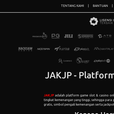
TENTANG KAMI
|
BANTUAN
|
JAKJP - Platform
JAKJP
adalah platform game slot & casino onl
tingkat kemenangan yang tinggi, sehingga para 
gratis, simbol pengali kemenangan serta jackpo