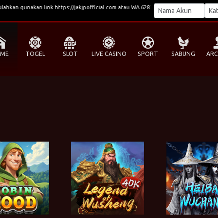
gunakan link https://jakjpofficial.com atau WA 6287860544365
Bagi me
ME
TOGEL
SLOT
LIVE CASINO
SPORT
SABUNG
ARC