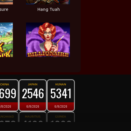
sure
Hang Tuah
the
Billionaire Party
k
CHINA
JAPAN
HUNAN
699
2546
5341
/8/2026
6/8/2026
6/8/2026
ANGHAI6D
MAURITIUS
GUINEA
853
4189
1680