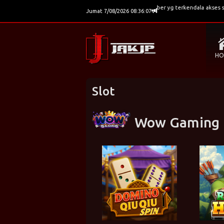
Bagi member yg terkendala akses silahkan 
Jumat 7/08/2026 08:36:08
HO
Slot
Wow Gaming