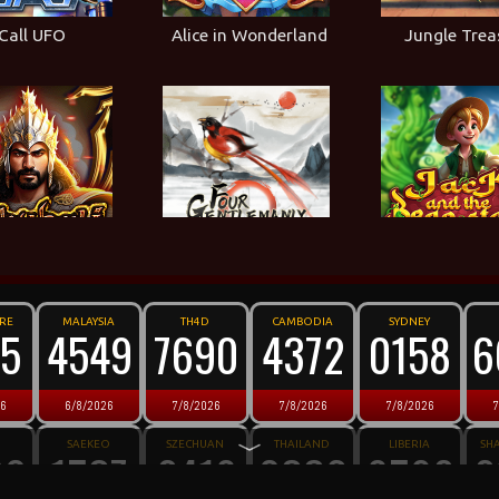
Call UFO
Alice in Wonderland
Jungle Trea
Baahubali
Four Gentlemanly
Jack and 
Flowers
Beanstal
ORE
MALAYSIA
TH4D
CAMBODIA
SYDNEY
15
4549
7690
4372
0158
6
26
6/8/2026
7/8/2026
7/8/2026
7/8/2026
7
U
SAEKEO
SZECHUAN
THAILAND
LIBERIA
SH
00
1537
2418
0336
8592
2